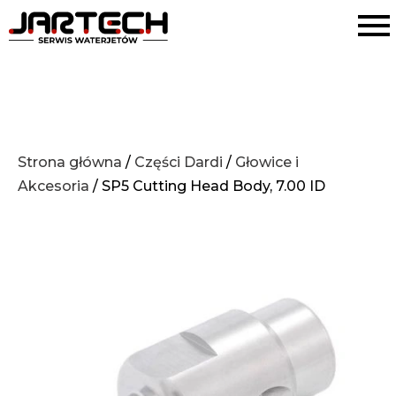
Strona główna
/
Części Dardi
/
Głowice i
Akcesoria
/ SP5 Cutting Head Body, 7.00 ID