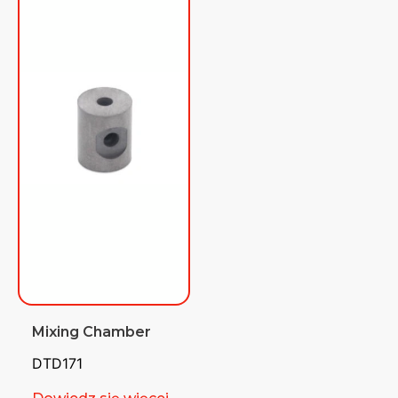
Mixing Chamber
DTD171