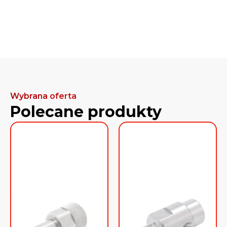
Wybrana oferta
Polecane produkty