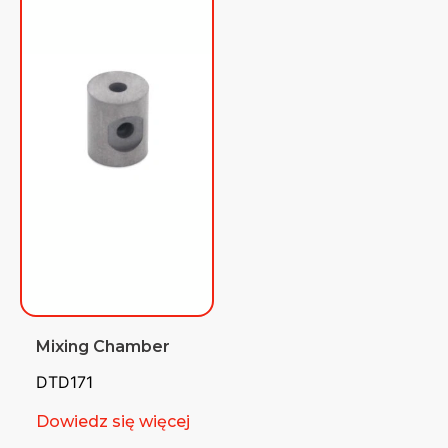
Mixing Chamber
DTD171
Dowiedz się więcej