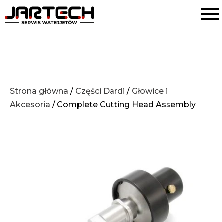
Strona główna
/
Części Dardi
/
Głowice i
Akcesoria
/ Complete Cutting Head Assembly