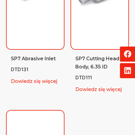
SP7 Abrasive Inlet
SP7 Cutting Head
Body, 6.35 ID
DTD131
DTD111
Dowiedz się więcej
Dowiedz się więcej