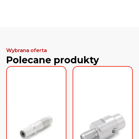
Wybrana oferta
Polecane produkty