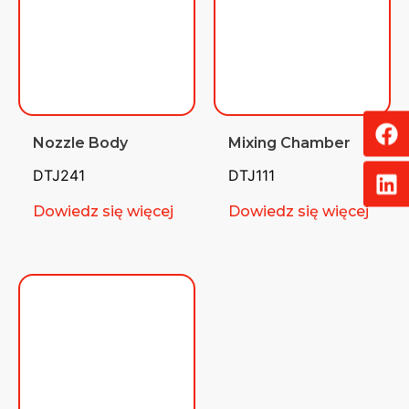
Nozzle Body
Mixing Chamber
DTJ241
DTJ111
Dowiedz się więcej
Dowiedz się więcej