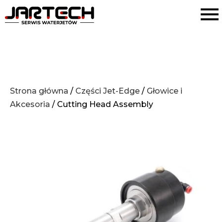
Strona główna
/
Części Jet-Edge
/
Głowice i
Akcesoria
/ Cutting Head Assembly