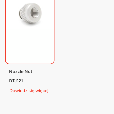
Nozzle Nut
DTJ121
Dowiedz się więcej