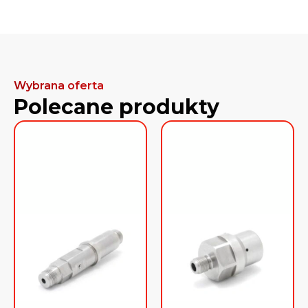
Wybrana oferta
Polecane produkty