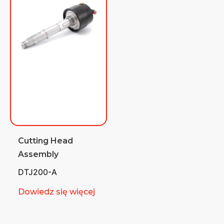
Cutting Head
Assembly
DTJ200-A
Dowiedz się więcej