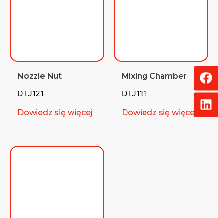
Nozzle Nut
Mixing Chamber
DTJ121
DTJ111
Dowiedz się więcej
Dowiedz się więcej