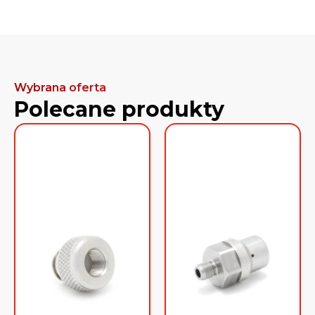
Wybrana oferta
Polecane produkty