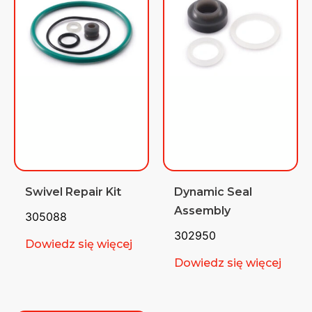
Swivel Repair Kit
Dynamic Seal
Assembly
305088
302950
Dowiedz się więcej
Dowiedz się więcej