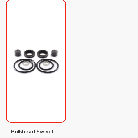
Bulkhead Swivel