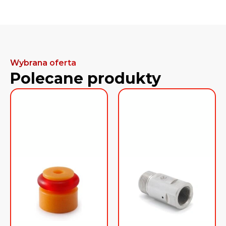
Wybrana oferta
Polecane produkty