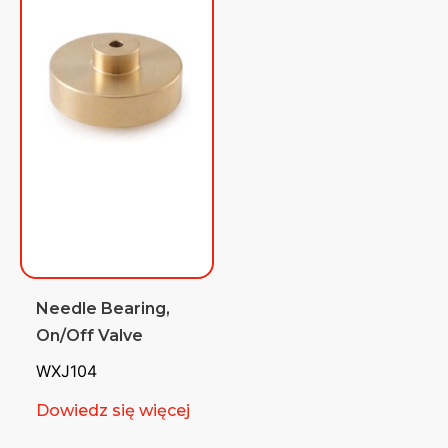
Needle Bearing,
On/Off Valve
WXJ104
Dowiedz się więcej