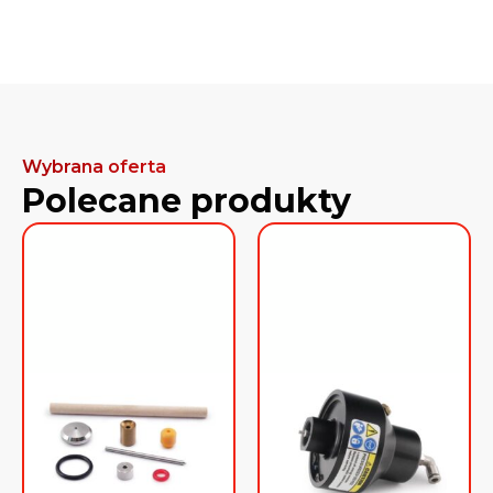
Wybrana oferta
Polecane produkty