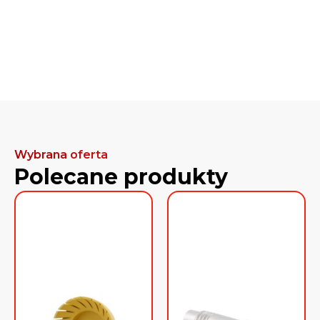
Wybrana oferta
Polecane produkty