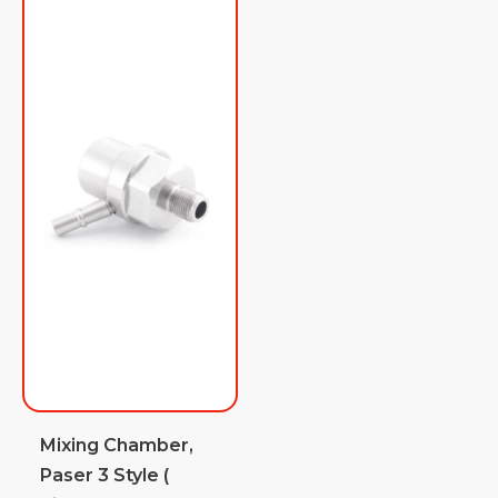
Mixing Chamber,
Paser 3 Style (