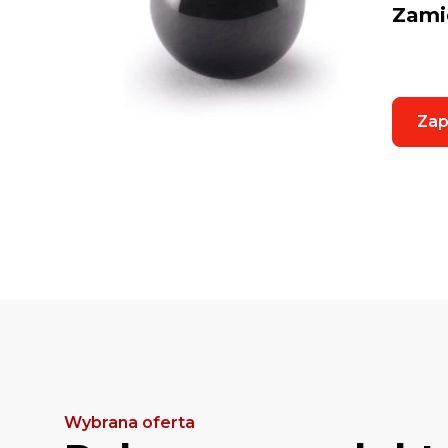
Zami
Zap
Wybrana oferta