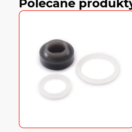
Polecane produkt