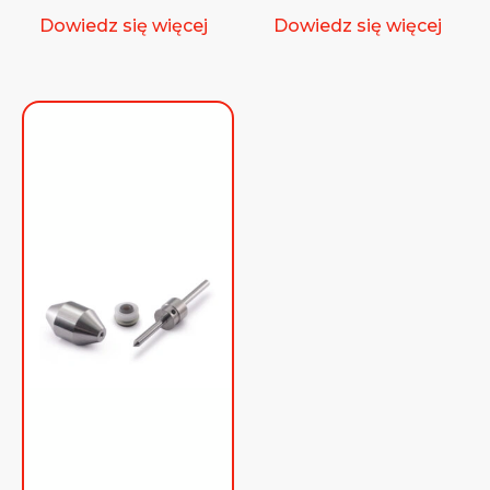
Dowiedz się więcej
Dowiedz się więcej