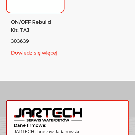
ON/OFF Rebuild
Kit, TAJ
303639
Dowiedz się więcej
Dane firmowe:
JARTECH Jarosław Jadanowski