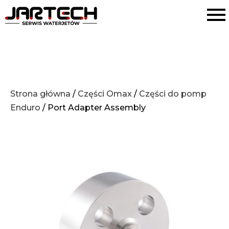
Strona główna
/
Części Omax
/
Części do pomp
Enduro
/ Port Adapter Assembly