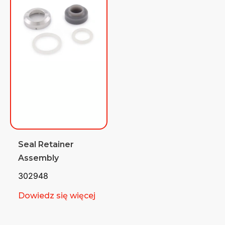
Seal Retainer
Assembly
302948
Dowiedz się więcej