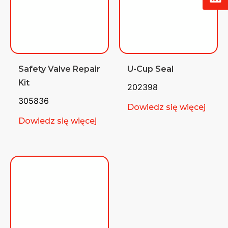
Safety Valve Repair
U-Cup Seal
Kit
202398
305836
Dowiedz się więcej
Dowiedz się więcej