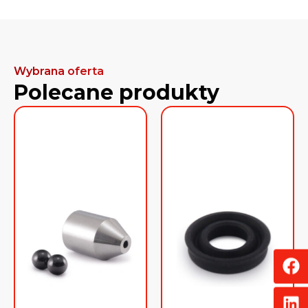
Wybrana oferta
Polecane produkty