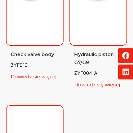
Check valve body
Hydraulic piston
G7/G9
ZYF013
ZYF004-A
Dowiedz się więcej
Dowiedz się więcej