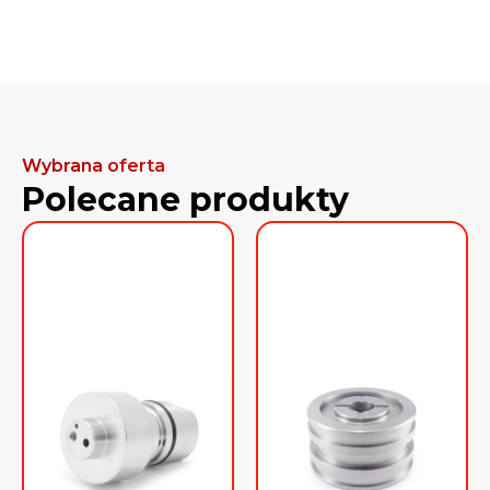
Wybrana oferta
Polecane produkty