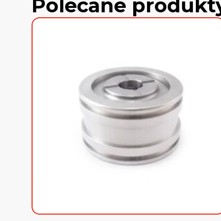
Polecane produkt