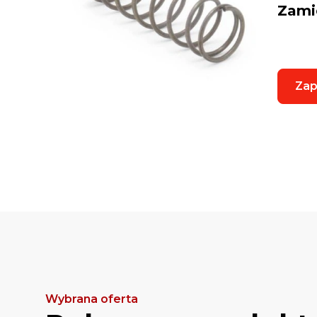
Zami
Zap
Wybrana oferta