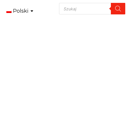
Polski