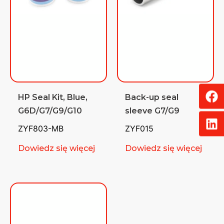
HP Seal Kit, Blue,
Back-up seal
G6D/G7/G9/G10
sleeve G7/G9
ZYF803-MB
ZYF015
Dowiedz się więcej
Dowiedz się więcej