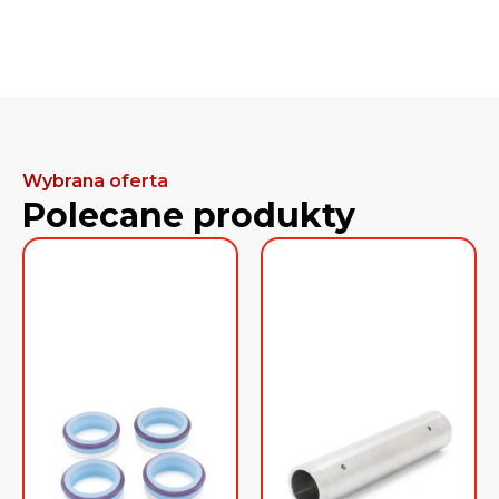
Wybrana oferta
Polecane produkty