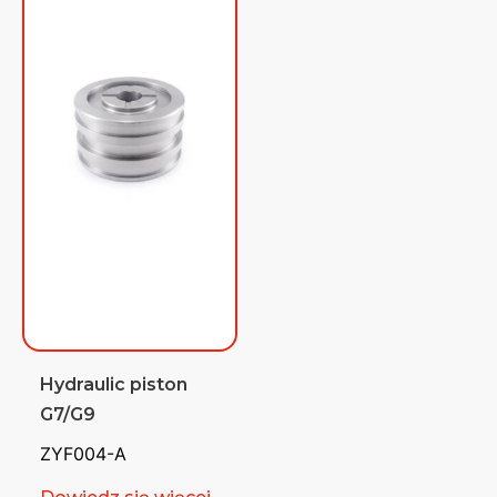
Hydraulic piston
G7/G9
ZYF004-A