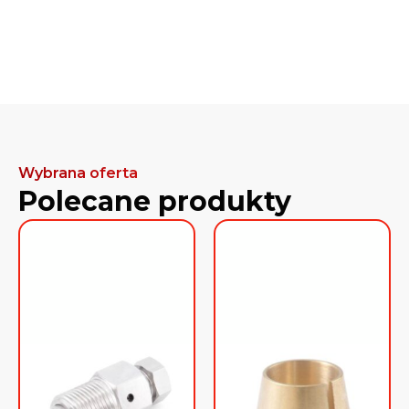
Wybrana oferta
Polecane produkty