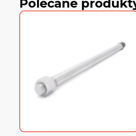
Polecane produkt