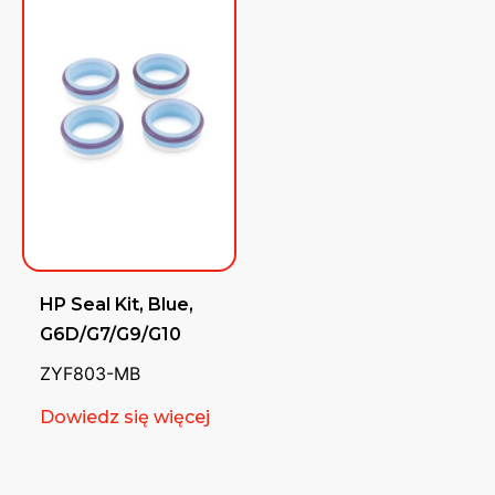
HP Seal Kit, Blue,
G6D/G7/G9/G10
ZYF803-MB
Dowiedz się więcej