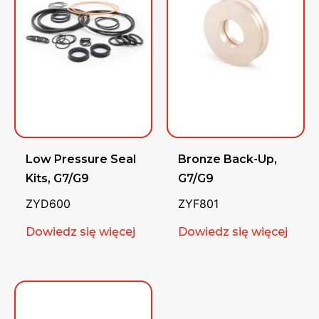
Low Pressure Seal
Bronze Back-Up,
Kits, G7/G9
G7/G9
ZYD600
ZYF801
Dowiedz się więcej
Dowiedz się więcej