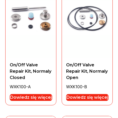
On/Off Valve
On/Off Valve
Repair Kit, Normaly
Repair Kit, Normaly
Closed
Open
WXK100-A
WXK100-B
Dowiedz się więcej
Dowiedz się więcej