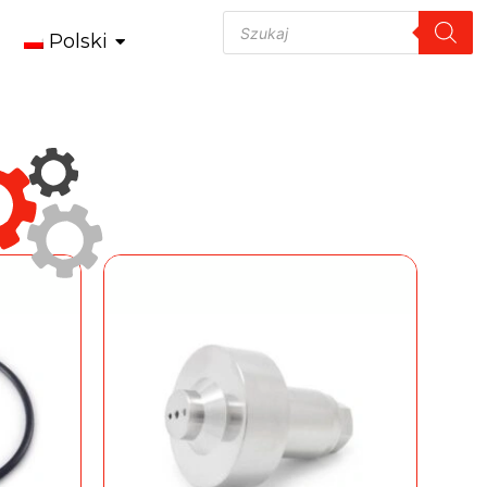
Polski