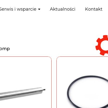
Serwis i wsparcie
Aktualności
Kontakt
pomp