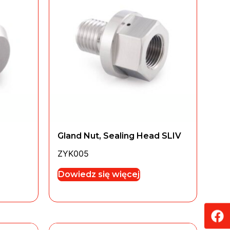
Gland Nut, Sealing Head SLIV
ZYK005
Dowiedz się więcej