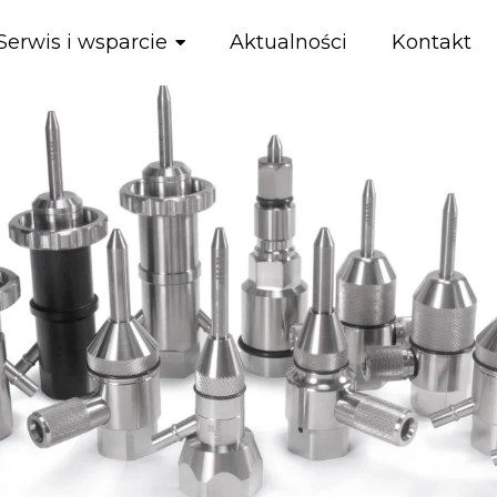
Serwis i wsparcie
Aktualności
Kontakt