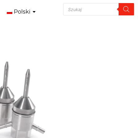
Polski