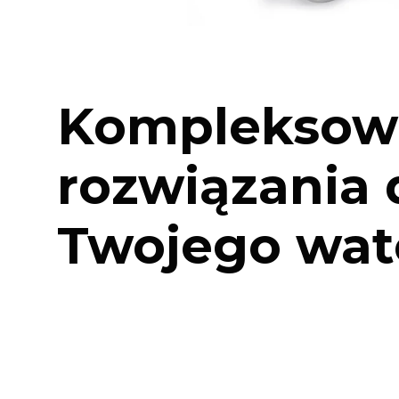
Kompleksow
rozwiązania 
Twojego wat