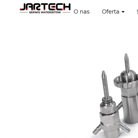
O nas
Oferta